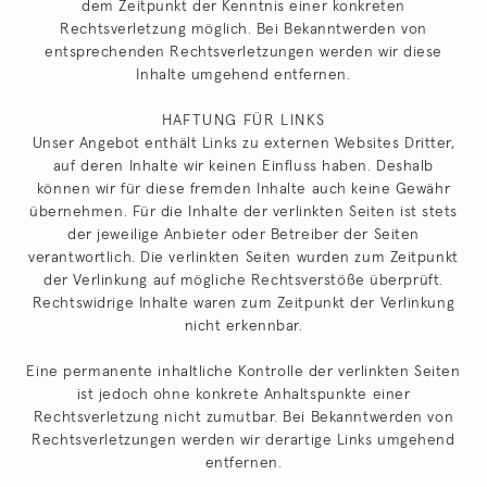
dem Zeitpunkt der Kenntnis einer konkreten
Rechtsverletzung möglich. Bei Bekanntwerden von
entsprechenden Rechtsverletzungen werden wir diese
Inhalte umgehend entfernen.
HAFTUNG FÜR LINKS
Unser Angebot enthält Links zu externen Websites Dritter,
auf deren Inhalte wir keinen Einfluss haben. Deshalb
können wir für diese fremden Inhalte auch keine Gewähr
übernehmen. Für die Inhalte der verlinkten Seiten ist stets
der jeweilige Anbieter oder Betreiber der Seiten
verantwortlich. Die verlinkten Seiten wurden zum Zeitpunkt
der Verlinkung auf mögliche Rechtsverstöße überprüft.
Rechtswidrige Inhalte waren zum Zeitpunkt der Verlinkung
nicht erkennbar.
Eine permanente inhaltliche Kontrolle der verlinkten Seiten
ist jedoch ohne konkrete Anhaltspunkte einer
Rechtsverletzung nicht zumutbar. Bei Bekanntwerden von
Rechtsverletzungen werden wir derartige Links umgehend
entfernen.