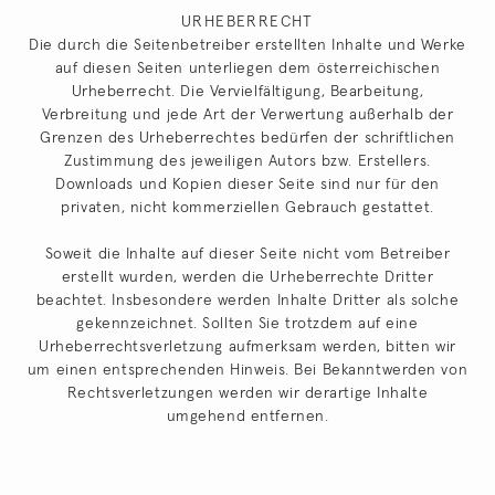
URHEBERRECHT
Die durch die Seitenbetreiber erstellten Inhalte und Werke
auf diesen Seiten unterliegen dem österreichischen
Urheberrecht. Die Vervielfältigung, Bearbeitung,
Verbreitung und jede Art der Verwertung außerhalb der
Grenzen des Urheberrechtes bedürfen der schriftlichen
Zustimmung des jeweiligen Autors bzw. Erstellers.
Downloads und Kopien dieser Seite sind nur für den
privaten, nicht kommerziellen Gebrauch gestattet.
Soweit die Inhalte auf dieser Seite nicht vom Betreiber
erstellt wurden, werden die Urheberrechte Dritter
beachtet. Insbesondere werden Inhalte Dritter als solche
gekennzeichnet. Sollten Sie trotzdem auf eine
Urheberrechtsverletzung aufmerksam werden, bitten wir
um einen entsprechenden Hinweis. Bei Bekanntwerden von
Rechtsverletzungen werden wir derartige Inhalte
umgehend entfernen.