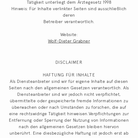
Tätigkeit unterliegt dem Ärztegesetz 1998
Hinweis: Für Inhalte verlinkter Seiten sind ausschließlich
deren
Betreiber verantwortlich.
Website:
Wolf-Dieter Grabner
DISCLAIMER
HAFTUNG FÜR INHALTE
Als Diensteanbieter sind wir für eigene Inhalte auf diesen
Seiten nach den allgemeinen Gesetzen verantwortlich. Als
Diensteanbieter sind wir jedoch nicht verpflichtet,
übermittelte oder gespeicherte fremde Informationen zu
überwachen oder nach Umständen zu forschen, die auf
eine rechtswidrige Tätigkeit hinweisen.Verpflichtungen zur
Entfernung oder Sperrung der Nutzung von Informationen
nach den allgemeinen Gesetzen bleiben hiervon
unberührt. Eine diesbezügliche Haftung ist jedoch erst ab